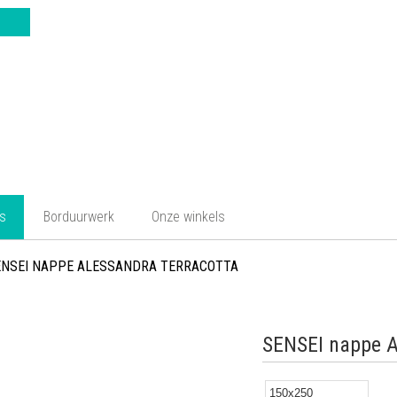
es
Borduurwerk
Onze winkels
ENSEI NAPPE ALESSANDRA TERRACOTTA
SENSEI nappe A