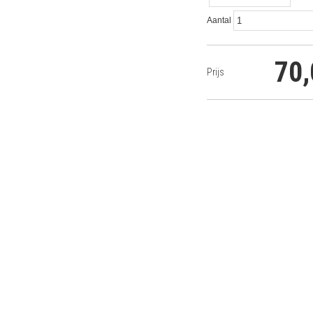
Aantal
70,
Prijs