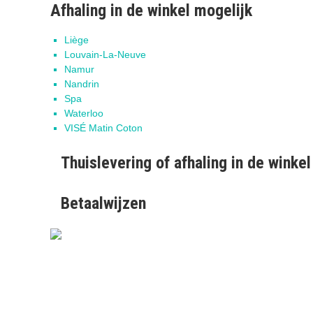
Afhaling in de winkel mogelijk
Liège
Louvain-La-Neuve
Namur
Nandrin
Spa
Waterloo
VISÉ Matin Coton
Thuislevering of afhaling in de winkel
Betaalwijzen